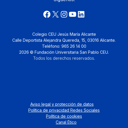
Colegio CEU Jesús María Alicante
Calle Deportista Alejandra Quereda, 15, 03016 Alicante.
Teléfono: 965 26 14 00
2026 © Fundación Universitaria San Pablo CEU.
Todos los derechos reservados
.
Aviso legal y protección de datos
Política de privacidad Redes Sociales
Política de cookies
Canal Ético