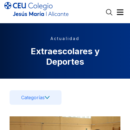
Actualidad
Extraescolares y
Deportes
Categorías