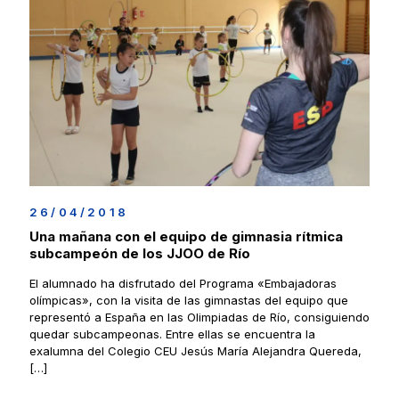
26/04/2018
Una mañana con el equipo de gimnasia rítmica
subcampeón de los JJOO de Río
El alumnado ha disfrutado del Programa «Embajadoras
olímpicas», con la visita de las gimnastas del equipo que
representó a España en las Olimpiadas de Río, consiguiendo
quedar subcampeonas. Entre ellas se encuentra la
exalumna del Colegio CEU Jesús María Alejandra Quereda,
[…]