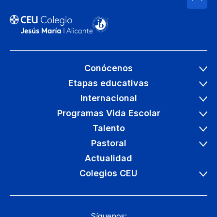
Seguir leyendo
Conócenos
Etapas educativas
Internacional
Programas Vida Escolar
Talento
Pastoral
Actualidad
Colegios CEU
Síguenos: