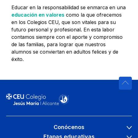
Educar en la responsabilidad se enmarca en una
educación en valores
como la que ofrecemos
en los Colegios CEU, que son vitales para su
futuro personal y profesional. En esta labor
contamos siempre con el aporte y compromiso
de las familias, para lograr que nuestros
alumnos se conviertan en adultos felices y de
éxito.
Conócenos
Etapas educativas