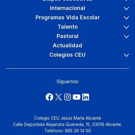
Internacional
Programas Vida Escolar
Talento
Pastoral
Actualidad
Colegios CEU
Síguenos:
Colegio CEU Jesús María Alicante
Calle Deportista Alejandra Quereda, 15, 03016 Alicante.
Teléfono: 965 26 14 00