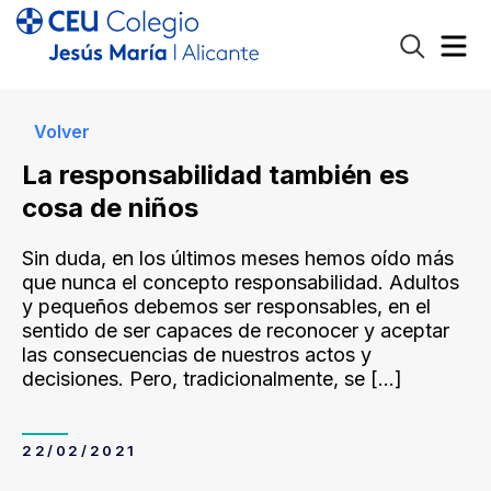
Volver
La responsabilidad también es
cosa de niños
Sin duda, en los últimos meses hemos oído más
que nunca el concepto responsabilidad. Adultos
y pequeños debemos ser responsables, en el
sentido de ser capaces de reconocer y aceptar
las consecuencias de nuestros actos y
decisiones. Pero, tradicionalmente, se
[…]
22/02/2021