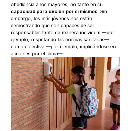
obediencia a los mayores, no tanto en su
capacidad para decidir por sí mismos
. Sin
embargo, los más jóvenes nos están
demostrando que son capaces de ser
responsables tanto de manera individual —por
ejemplo, respetando las normas sanitarias—
como colectiva —por ejemplo, implicándose en
acciones por el clima—.