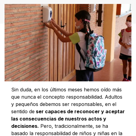
Sin duda, en los últimos meses hemos oído más
que nunca el concepto responsabilidad. Adultos
y pequeños debemos ser responsables, en el
sentido de
ser capaces de reconocer y aceptar
las consecuencias de nuestros actos y
decisiones.
Pero, tradicionalmente, se ha
basado la responsabilidad de niños y niñas en la