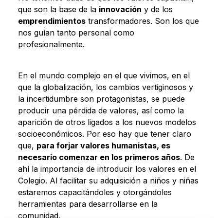
que son la base de la
innovación
y de los
emprendimientos
transformadores. Son los que
nos guían tanto personal como
profesionalmente.
En el mundo complejo en el que vivimos, en el
que la globalización, los cambios vertiginosos y
la incertidumbre son protagonistas, se puede
producir una pérdida de valores, así como la
aparición de otros ligados a los nuevos modelos
socioeconómicos. Por eso hay que tener claro
que,
para forjar valores humanistas, es
necesario comenzar en los primeros años
. De
ahí la importancia de introducir los valores en el
Colegio. Al facilitar su adquisición a niños y niñas
estaremos capacitándoles y otorgándoles
herramientas para desarrollarse en la
comunidad.