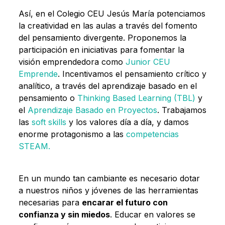
Así, en el Colegio CEU Jesús María potenciamos
la creatividad en las aulas a través del fomento
del pensamiento divergente. Proponemos la
participación en iniciativas para fomentar la
visión emprendedora como
Junior CEU
Emprende
. Incentivamos el pensamiento crítico y
analítico, a través del aprendizaje basado en el
pensamiento o
Thinking Based Learning (TBL)
y
el
Aprendizaje Basado en Proyectos
. Trabajamos
las
soft skills
y los valores día a día, y damos
enorme protagonismo a las
competencias
STEAM.
En un mundo tan cambiante es necesario dotar
a nuestros niños y jóvenes de las herramientas
necesarias para
encarar el futuro con
confianza y sin miedos
. Educar en valores se