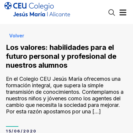
Volver
Los valores: habilidades para el
futuro personal y profesional de
nuestros alumnos
En el Colegio CEU Jesús María ofrecemos una
formación integral, que supera la simple
transmisión de conocimientos. Contemplamos a
nuestros niños y jóvenes como los agentes del
cambio que necesita la sociedad para mejorar.
Por esta razón apostamos por una
[…]
15/06/2020