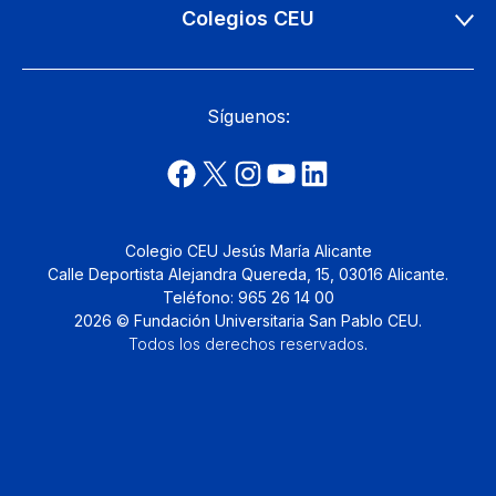
Colegios CEU
Síguenos:
Colegio CEU Jesús María Alicante
Calle Deportista Alejandra Quereda, 15, 03016 Alicante.
Teléfono: 965 26 14 00
2026 © Fundación Universitaria San Pablo CEU.
Todos los derechos reservados
.