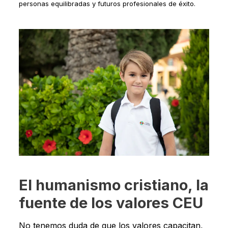
personas equilibradas y futuros profesionales de éxito.
El humanismo cristiano, la
fuente de los valores CEU
No tenemos duda de que los valores capacitan,