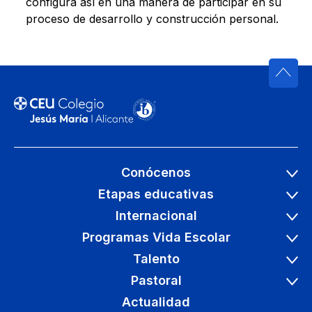
configura así en una manera de participar en su
proceso de desarrollo y construcción personal.
Conócenos
Etapas educativas
Internacional
Programas Vida Escolar
Talento
Pastoral
Actualidad