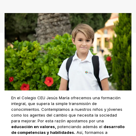
En el Colegio CEU Jesús María ofrecemos una formación
integral, que supera la simple transmisión de
conocimientos. Contemplamos a nuestros niños y jóvenes
como los agentes del cambio que necesita la sociedad
para mejorar. Por esta razón apostamos por una
educación en valores,
potenciando además el
desarrollo
de competencias y habilidades.
Así, formamos a