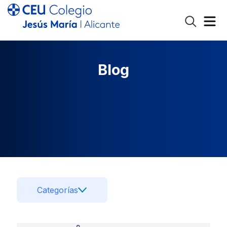
Blog
Categorías