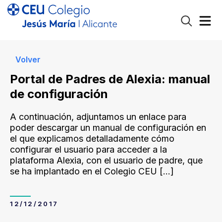
Volver
Portal de Padres de Alexia: manual
de configuración
A continuación, adjuntamos un enlace para
poder descargar un manual de configuración en
el que explicamos detalladamente cómo
configurar el usuario para acceder a la
plataforma Alexia, con el usuario de padre, que
se ha implantado en el Colegio CEU
[…]
12/12/2017