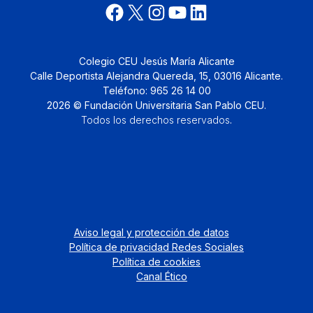
Colegio CEU Jesús María Alicante
Calle Deportista Alejandra Quereda, 15, 03016 Alicante.
Teléfono: 965 26 14 00
2026 © Fundación Universitaria San Pablo CEU.
Todos los derechos reservados
.
Aviso legal y protección de datos
Política de privacidad Redes Sociales
Política de cookies
Canal Ético