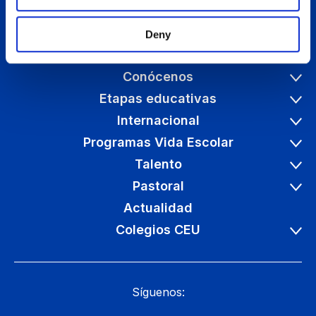
Deny
Conócenos
Etapas educativas
Internacional
Programas Vida Escolar
Talento
Pastoral
Actualidad
Colegios CEU
Síguenos: