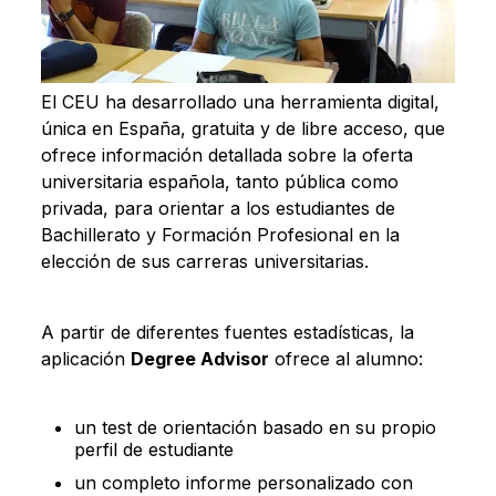
El CEU ha desarrollado una herramienta digital,
única en España, gratuita y de libre acceso, que
ofrece información detallada sobre la oferta
universitaria española, tanto pública como
privada, para orientar a los estudiantes de
Bachillerato y Formación Profesional en la
elección de sus carreras universitarias.
A partir de diferentes fuentes estadísticas, la
aplicación
Degree Advisor
ofrece al alumno:
un test de orientación basado en su propio
perfil de estudiante
un completo informe personalizado con