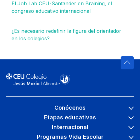
El Job Lab CEU-Santander en Braining, el
congreso educativo internacional
¿Es necesario redefinir la figura del orientador
en los colegios?
Conócenos
Etapas educativas
Internacional
Programas Vida Escolar