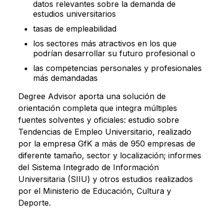
datos relevantes sobre la demanda de
estudios universitarios
tasas de empleabilidad
los sectores más atractivos en los que
podrían desarrollar su futuro profesional o
las competencias personales y profesionales
más demandadas
Degree Advisor aporta una solución de
orientación completa que integra múltiples
fuentes solventes y oficiales: estudio sobre
Tendencias de Empleo Universitario, realizado
por la empresa GfK a más de 950 empresas de
diferente tamaño, sector y localización; informes
del Sistema Integrado de Información
Universitaria (SIIU) y otros estudios realizados
por el Ministerio de Educación, Cultura y
Deporte.