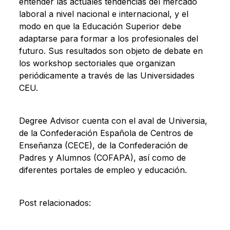
entender las actuales tendencias del mercado
laboral a nivel nacional e internacional, y el
modo en que la Educación Superior debe
adaptarse para formar a los profesionales del
futuro. Sus resultados son objeto de debate en
los workshop sectoriales que organizan
periódicamente a través de las Universidades
CEU.
Degree Advisor cuenta con el aval de Universia,
de la Confederación Española de Centros de
Enseñanza (CECE), de la Confederación de
Padres y Alumnos (COFAPA), así como de
diferentes portales de empleo y educación.
Post relacionados: