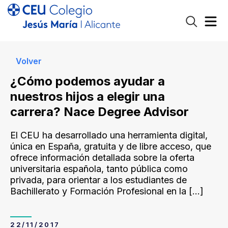
Volver
¿Cómo podemos ayudar a
nuestros hijos a elegir una
carrera? Nace Degree Advisor
El CEU ha desarrollado una herramienta digital,
única en España, gratuita y de libre acceso, que
ofrece información detallada sobre la oferta
universitaria española, tanto pública como
privada, para orientar a los estudiantes de
Bachillerato y Formación Profesional en la
[…]
22/11/2017