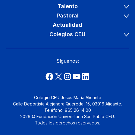
Talento
Pastoral
Actualidad
Colegios CEU
Síguenos:
Colegio CEU Jesús María Alicante
Calle Deportista Alejandra Quereda, 15, 03016 Alicante.
Teléfono: 965 26 14 00
2026 © Fundación Universitaria San Pablo CEU.
Todos los derechos reservados
.