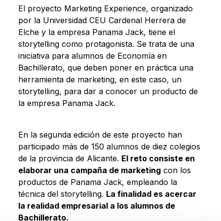
El proyecto Marketing Experience, organizado
por la Universidad CEU Cardenal Herrera de
Elche y la empresa Panama Jack, tiene el
storytelling como protagonista. Se trata de una
iniciativa para alumnos de Economía en
Bachillerato, que deben poner en práctica una
herramienta de marketing, en este caso, un
storytelling, para dar a conocer un producto de
la empresa Panama Jack.
En la segunda edición de este proyecto han
participado más de 150 alumnos de diez colegios
de la provincia de Alicante.
El reto consiste en
elaborar una campaña de marketing
con los
productos de Panama Jack, empleando la
técnica del storytelling.
La finalidad es acercar
la realidad empresarial a los alumnos de
Bachillerato.