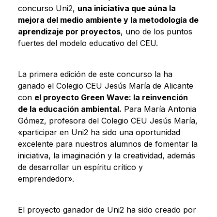
concurso Uni2,
una iniciativa que aúna la
mejora del medio ambiente y la metodología de
aprendizaje por proyectos
, uno de los puntos
fuertes del modelo educativo del CEU.
La primera edición de este concurso la ha
ganado el Colegio CEU Jesús María de Alicante
con
el proyecto Green Wave: la reinvención
de la educación ambiental.
Para María Antonia
Gómez, profesora del Colegio CEU Jesús María,
«participar en Uni2 ha sido una oportunidad
excelente para nuestros alumnos de fomentar la
iniciativa, la imaginación y la creatividad, además
de desarrollar un espíritu crítico y
emprendedor».
El proyecto ganador de Uni2 ha sido creado por