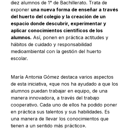
diez alumnos de 1° de Bachillerato. Trata de
exponer
una nueva forma de enseñar a través
del huerto del colegio y la creación de un
espacio donde descubrir, experimentar y
aplicar conocimientos científicos de los
alumnos.
Así, ponen en práctica actitudes y
hábitos de cuidado y responsabilidad
medioambiental con la gestión del huerto
escolar.
María Antonia Gómez destaca varios aspectos
de esta iniciativa, «que nos ha ayudado a que los
alumnos puedan trabajar en equipo, de una
manera innovadora, a través del trabajo
cooperativo. Cada uno de ellos ha podido poner
en práctica sus talentos y sus habilidades. Es
una manera de llevar los conocimientos que
tienen a un sentido más práctico».