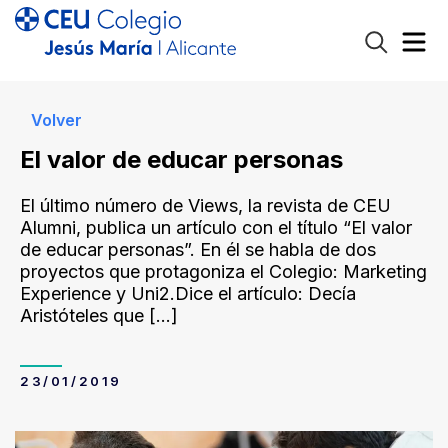
Volver
El valor de educar personas
El último número de Views, la revista de CEU
Alumni, publica un artículo con el título “El valor
de educar personas”. En él se habla de dos
proyectos que protagoniza el Colegio: Marketing
Experience y Uni2.Dice el artículo: Decía
Aristóteles que
[…]
23/01/2019