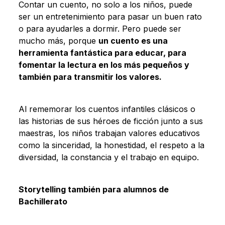
Contar un cuento, no solo a los niños, puede
ser un entretenimiento para pasar un buen rato
o para ayudarles a dormir. Pero puede ser
mucho más, porque
un cuento es una
herramienta fantástica para educar, para
fomentar la lectura en los más pequeños y
también para transmitir los valores.
Al rememorar los cuentos infantiles clásicos o
las historias de sus héroes de ficción junto a sus
maestras, los niños trabajan valores educativos
como la sinceridad, la honestidad, el respeto a la
diversidad, la constancia y el trabajo en equipo.
Storytelling también para alumnos de
Bachillerato