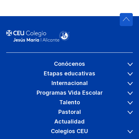
Conócenos
Etapas educativas
Internacional
Programas Vida Escolar
Talento
Pastoral
Actualidad
Colegios CEU