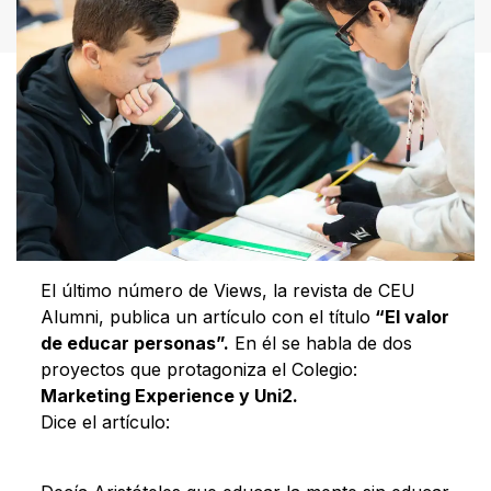
El último número de Views, la revista de CEU
Alumni, publica un artículo con el título
“El valor
de educar personas”.
En él se habla de dos
proyectos que protagoniza el Colegio:
Marketing Experience y Uni2.
Dice el artículo: