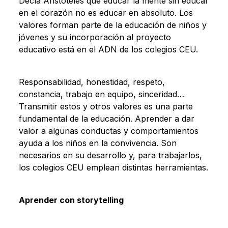
Decía Aristóteles que educar la mente sin educar
en el corazón no es educar en absoluto. Los
valores forman parte de la educación de niños y
jóvenes y su incorporación al proyecto
educativo está en el ADN de los colegios CEU.
Responsabilidad, honestidad, respeto,
constancia, trabajo en equipo, sinceridad…
Transmitir estos y otros valores es una parte
fundamental de la educación. Aprender a dar
valor a algunas conductas y comportamientos
ayuda a los niños en la convivencia. Son
necesarios en su desarrollo y, para trabajarlos,
los colegios CEU emplean distintas herramientas.
Aprender con storytelling