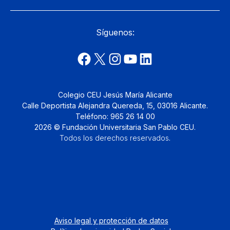
Síguenos:
Colegio CEU Jesús María Alicante
Calle Deportista Alejandra Quereda, 15, 03016 Alicante.
Teléfono: 965 26 14 00
2026 © Fundación Universitaria San Pablo CEU.
Todos los derechos reservados
.
Aviso legal y protección de datos