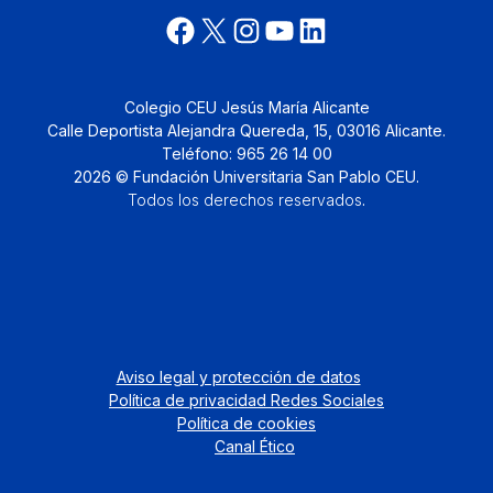
Colegio CEU Jesús María Alicante
Calle Deportista Alejandra Quereda, 15, 03016 Alicante.
Teléfono: 965 26 14 00
2026 © Fundación Universitaria San Pablo CEU.
Todos los derechos reservados
.
Aviso legal y protección de datos
Política de privacidad Redes Sociales
Política de cookies
Canal Ético