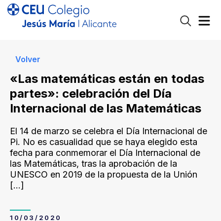
Volver
«Las matemáticas están en todas
partes»: celebración del Día
Internacional de las Matemáticas
El 14 de marzo se celebra el Día Internacional de
Pi. No es casualidad que se haya elegido esta
fecha para conmemorar el Día Internacional de
las Matemáticas, tras la aprobación de la
UNESCO en 2019 de la propuesta de la Unión
[…]
10/03/2020