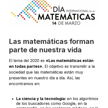
Las matemáticas forman
parte de nuestra vida
El tema del 2020 es
«Las matemáticas están
en todas partes».
El objetivo es transmitir a la
sociedad que las matemáticas están muy
presentes en nuestro día a día. Así, las
encontramos en:
La ciencia y la tecnología:
en los algoritmos
de los buscadores como Google, en la