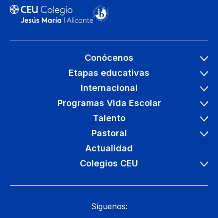
Conócenos
Etapas educativas
Internacional
Programas Vida Escolar
Talento
Pastoral
Actualidad
Colegios CEU
Síguenos: