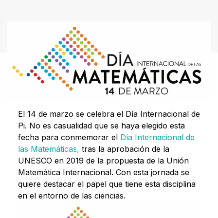
El 14 de marzo se celebra el Día Internacional de
Pi. No es casualidad que se haya elegido esta
fecha para conmemorar el
Día Internacional de
las Matemáticas,
tras la aprobación de la
UNESCO en 2019 de la propuesta de la Unión
Matemática Internacional. Con esta jornada se
quiere destacar el papel que tiene esta disciplina
en el entorno de las ciencias.