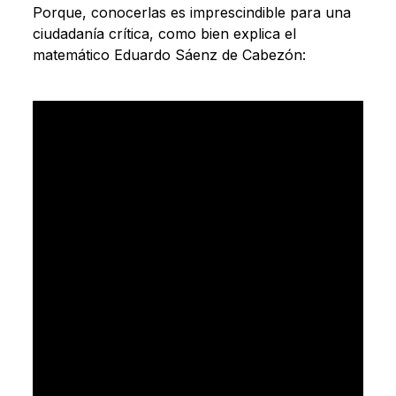
Porque, conocerlas es imprescindible para una
ciudadanía crítica, como bien explica el
matemático Eduardo Sáenz de Cabezón: